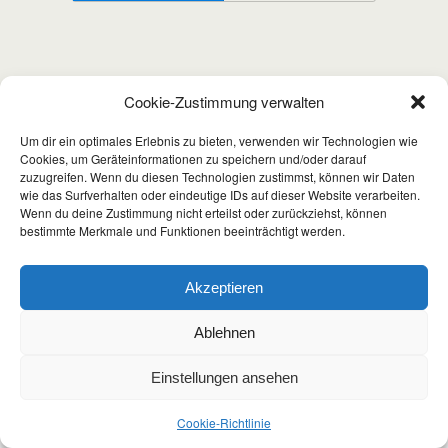
Cookie-Zustimmung verwalten
Um dir ein optimales Erlebnis zu bieten, verwenden wir Technologien wie
Cookies, um Geräteinformationen zu speichern und/oder darauf
zuzugreifen. Wenn du diesen Technologien zustimmst, können wir Daten
wie das Surfverhalten oder eindeutige IDs auf dieser Website verarbeiten.
Wenn du deine Zustimmung nicht erteilst oder zurückziehst, können
bestimmte Merkmale und Funktionen beeinträchtigt werden.
Akzeptieren
Ablehnen
Einstellungen ansehen
Cookie-Richtlinie