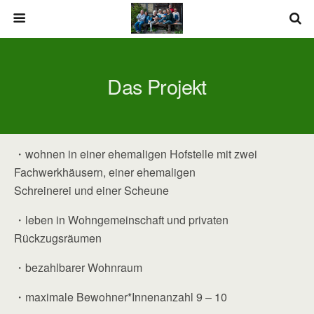
Das Projekt
・wohnen in einer ehemaligen Hofstelle mit zwei
Fachwerkhäusern, einer ehemaligen
Schreinerei und einer Scheune
・leben in Wohngemeinschaft und privaten
Rückzugsräumen
・bezahlbarer Wohnraum
・maximale Bewohner*Innenanzahl 9 – 10